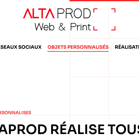
ÉSEAUX SOCIAUX
OBJETS PERSONNALISÉS
RÉALISAT
RSONNALISES
APROD RÉALISE TOU