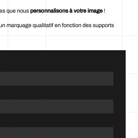
dées que nous
personnalisons à votre image
!
un marquage qualitatif en fonction des supports