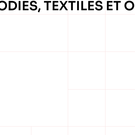
DIES, TEXTILES ET O