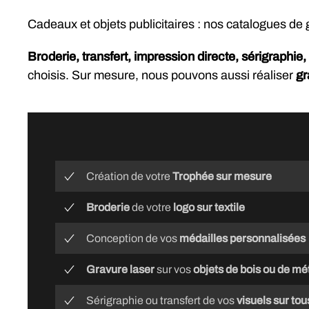
Cadeaux et objets publicitaires : nos catalogues d
Broderie, transfert, impression directe, sérigraphie,
choisis. Sur mesure, nous pouvons aussi réaliser
gr
Création de votre
Trophée sur mesure
Broderie
de votre
logo sur textile
Conception de vos
médailles personnalisées
Gravure laser
sur vos
objets de bois ou de mé
Sérigraphie ou transfert de vos
visuels sur tou