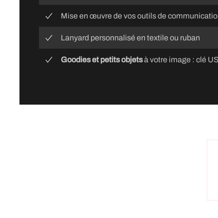
Mise en œuvre de vos outils de communicatio
Lanyard personnalisé en textile ou ruban
Goodies et petits objets
à votre image : clé USB