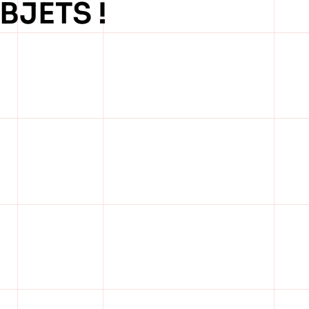
BJETS !