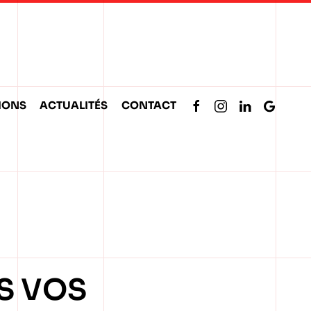
IONS
ACTUALITÉS
CONTACT
S VOS