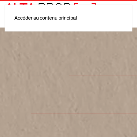
Accéder au contenu principal