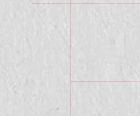
CONCEPTION DE