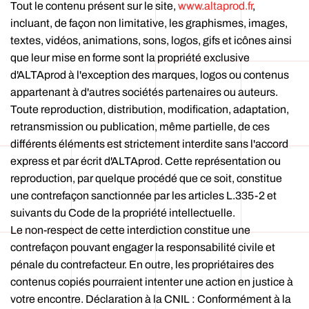
Tout le contenu présent sur le site,
www.altaprod.fr
,
incluant, de façon non limitative, les graphismes, images,
textes, vidéos, animations, sons, logos, gifs et icônes ainsi
que leur mise en forme sont la propriété exclusive
d'ALTAprod à l'exception des marques, logos ou contenus
appartenant à d'autres sociétés partenaires ou auteurs.
Toute reproduction, distribution, modification, adaptation,
retransmission ou publication, même partielle, de ces
différents éléments est strictement interdite sans l'accord
express et par écrit d'ALTAprod. Cette représentation ou
reproduction, par quelque procédé que ce soit, constitue
une contrefaçon sanctionnée par les articles L.335-2 et
suivants du Code de la propriété intellectuelle.
Le non-respect de cette interdiction constitue une
contrefaçon pouvant engager la responsabilité civile et
pénale du contrefacteur. En outre, les propriétaires des
contenus copiés pourraient intenter une action en justice à
votre encontre. Déclaration à la CNIL : Conformément à la