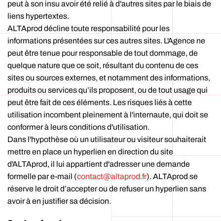
peut à son insu avoir été relié à d'autres sites par le biais de
liens hypertextes.
ALTAprod décline toute responsabilité pour les
informations présentées sur ces autres sites. L'Agence ne
peut être tenue pour responsable de tout dommage, de
quelque nature que ce soit, résultant du contenu de ces
sites ou sources externes, et notamment des informations,
produits ou services qu’ils proposent, ou de tout usage qui
peut être fait de ces éléments. Les risques liés à cette
utilisation incombent pleinement à l'internaute, qui doit se
conformer à leurs conditions d'utilisation.
Dans l'hypothèse où un utilisateur ou visiteur souhaiterait
mettre en place un hyperlien en direction du site
d'ALTAprod, il lui appartient d'adresser une demande
formelle par e-mail (
contact@altaprod.fr
). ALTAprod se
réserve le droit d’accepter ou de refuser un hyperlien sans
avoir à en justifier sa décision.