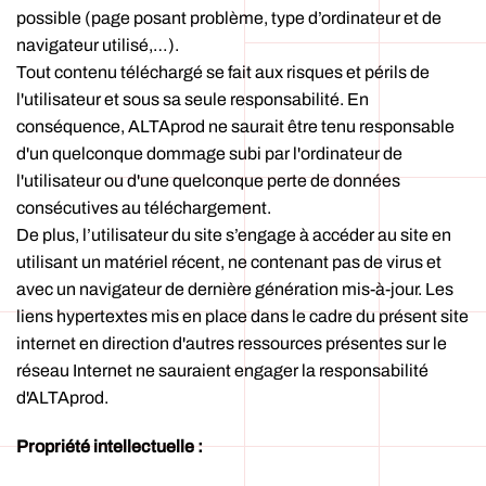
possible (page posant problème, type d’ordinateur et de
navigateur utilisé,…).
Tout contenu téléchargé se fait aux risques et périls de
l'utilisateur et sous sa seule responsabilité. En
conséquence, ALTAprod ne saurait être tenu responsable
d'un quelconque dommage subi par l'ordinateur de
l'utilisateur ou d'une quelconque perte de données
consécutives au téléchargement.
De plus, l’utilisateur du site s’engage à accéder au site en
utilisant un matériel récent, ne contenant pas de virus et
avec un navigateur de dernière génération mis-à-jour. Les
liens hypertextes mis en place dans le cadre du présent site
internet en direction d'autres ressources présentes sur le
réseau Internet ne sauraient engager la responsabilité
d'ALTAprod.
Propriété intellectuelle :