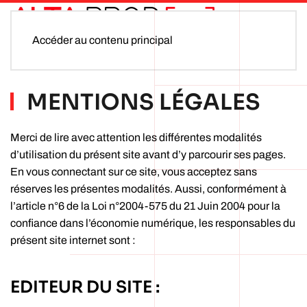
Accéder au contenu principal
MENTIONS LÉGALES
Merci de lire avec attention les différentes modalités
d’utilisation du présent site avant d’y parcourir ses pages.
En vous connectant sur ce site, vous acceptez sans
réserves les présentes modalités. Aussi, conformément à
l’article n°6 de la Loi n°2004-575 du 21 Juin 2004 pour la
confiance dans l’économie numérique, les responsables du
présent site internet sont :
EDITEUR DU SITE :