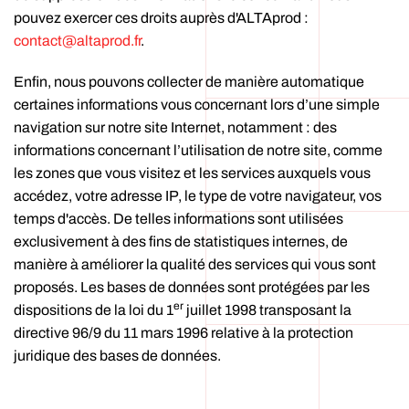
pouvez exercer ces droits auprès d'ALTAprod :
contact@altaprod.fr
.
Enfin, nous pouvons collecter de manière automatique
certaines informations vous concernant lors d’une simple
navigation sur notre site Internet, notamment : des
informations concernant l’utilisation de notre site, comme
les zones que vous visitez et les services auxquels vous
accédez, votre adresse IP, le type de votre navigateur, vos
temps d'accès. De telles informations sont utilisées
exclusivement à des fins de statistiques internes, de
manière à améliorer la qualité des services qui vous sont
proposés. Les bases de données sont protégées par les
er
dispositions de la loi du 1
juillet 1998 transposant la
directive 96/9 du 11 mars 1996 relative à la protection
juridique des bases de données.