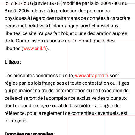
loi 78-17 du 6 janvier 1978 (modifiée par la loi 2004-801 du
6 août 2004 relative à la protection des personnes
physiques à l'égard des traitements de données à caractère
personnel) relative à l'informatique, aux fichiers et aux
libertés, ce site n'a pas fait l'objet d'une déclaration auprès
de la Commission nationale de l'informatique et des
libertés (
www.cnil.fr
).
Litiges :
Les présentes conditions du site,
www.altaprod.fr
, sont
régies par les lois françaises et toute contestation ou litiges
qui pourraient naître de l'interprétation ou de l'exécution de
celles-ci seront de la compétence exclusive des tribunaux
dont dépend le siège social de la société. La langue de
référence, pour le règlement de contentieux éventuels, est
le français.
Données personnelles :