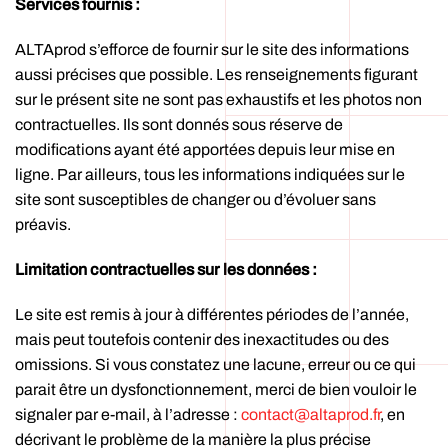
Services fournis :
ALTAprod s’efforce de fournir sur le site des informations
aussi précises que possible. Les renseignements figurant
sur le présent site ne sont pas exhaustifs et les photos non
contractuelles. Ils sont donnés sous réserve de
modifications ayant été apportées depuis leur mise en
ligne. Par ailleurs, tous les informations indiquées sur le
site sont susceptibles de changer ou d’évoluer sans
préavis.
Limitation contractuelles sur les données :
Le site est remis à jour à différentes périodes de l’année,
mais peut toutefois contenir des inexactitudes ou des
omissions. Si vous constatez une lacune, erreur ou ce qui
parait être un dysfonctionnement, merci de bien vouloir le
signaler par e-mail, à l’adresse :
contact@altaprod.fr
, en
décrivant le problème de la manière la plus précise