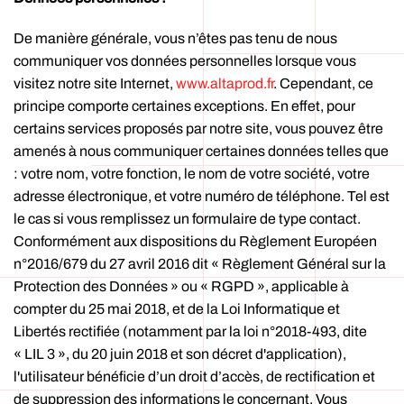
De manière générale, vous n’êtes pas tenu de nous
communiquer vos données personnelles lorsque vous
visitez notre site Internet,
www.altaprod.fr
. Cependant, ce
principe comporte certaines exceptions. En effet, pour
certains services proposés par notre site, vous pouvez être
amenés à nous communiquer certaines données telles que
: votre nom, votre fonction, le nom de votre société, votre
adresse électronique, et votre numéro de téléphone. Tel est
le cas si vous remplissez un formulaire de type contact.
Conformément aux dispositions du Règlement Européen
n°2016/679 du 27 avril 2016 dit « Règlement Général sur la
Protection des Données » ou « RGPD », applicable à
compter du 25 mai 2018, et de la Loi Informatique et
Libertés rectifiée (notamment par la loi n°2018-493, dite
« LIL 3 », du 20 juin 2018 et son décret d'application),
l'utilisateur bénéficie d’un droit d’accès, de rectification et
de suppression des informations le concernant. Vous