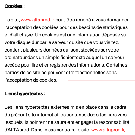
Cookies :
Le site,
www.altaprod.fr
, peut-être amené à vous demander
l’acceptation des cookies pour des besoins de statistiques
et d'affichage. Un cookies est une information déposée sur
votre disque dur par le serveur du site que vous visitez. Il
contient plusieurs données qui sont stockées sur votre
ordinateur dans un simple fichier texte auquel un serveur
accède pour lire et enregistrer des informations. Certaines
parties de ce site ne peuvent être fonctionnelles sans
l’acceptation de cookies.
Liens hypertextes :
Les liens hypertextes externes mis en place dans le cadre
du présent site internet et les contenus des sites tiers vers
lesquels ils pointent ne sauraient engager la responsabilité
d'ALTAprod. Dans le cas contraire le site,
www.altaprod.fr
,