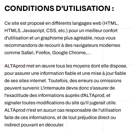
CONDITIONS D’UTILISATION :
Ce site est proposé en différents langages web (HTML,
HTML5, Javascript, CSS, etc.) pour un meilleur confort
d'utilisation et un graphisme plus agréable, nous vous
recommandons de recourir à des navigateurs modernes
comme Safari, Firefox, Google Chrome,…
ALTAprod met en œuvre tous les moyens dont elle dispose,
pour assurer une information fiable et une mise à jour fiable
de ses sites internet. Toutefois, des erreurs ou omissions
peuvent survenir. L'internaute devra donc s'assurer de
l'exactitude des informations auprès d'ALTAprod, et
signaler toutes modifications du site qu'il jugerait utile.
ALTAprod n'est en aucun cas responsable de l'utilisation
faite de ces informations, et de tout préjudice direct ou
indirect pouvant en découler.